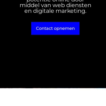
middel van web diensten
en digitale marketing.
Contact opnemen