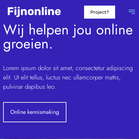
Project?
Wij helpen jou online
groeien.
Lorem ipsum dolor sit amet, consectetur adipiscing
elit. Ut elit tellus, luctus nec ullamcorper mattis,
pulvinar dapibus leo.
Online kennismaking