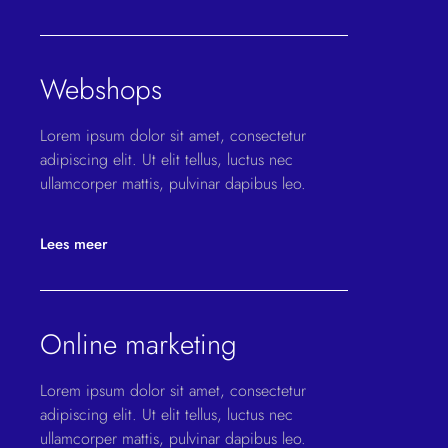
Webshops
Lorem ipsum dolor sit amet, consectetur
adipiscing elit. Ut elit tellus, luctus nec
ullamcorper mattis, pulvinar dapibus leo.
Lees meer
Online marketing
Lorem ipsum dolor sit amet, consectetur
adipiscing elit. Ut elit tellus, luctus nec
ullamcorper mattis, pulvinar dapibus leo.