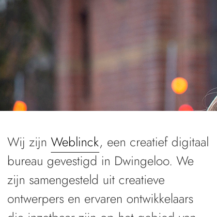
Wij zijn
Weblinck
, een creatief digitaal
bureau gevestigd in Dwingeloo. We
zijn samengesteld uit creatieve
ontwerpers en ervaren ontwikkelaars