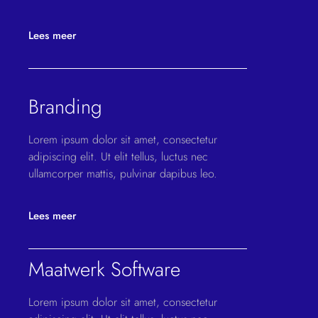
Lees meer
Branding
Lorem ipsum dolor sit amet, consectetur
adipiscing elit. Ut elit tellus, luctus nec
ullamcorper mattis, pulvinar dapibus leo.
Lees meer
Maatwerk Software
Lorem ipsum dolor sit amet, consectetur