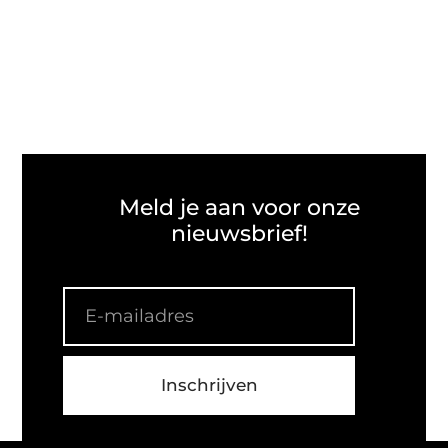
Meld je aan voor onze
nieuwsbrief!
Inschrijven