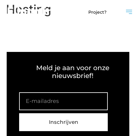
Hosting
Project?
Meld je aan voor onze
nieuwsbrief!
Inschrijven